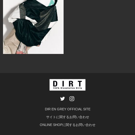
DIR EN GREY OFFICIAL SITE
サイトに関するお問い合わせ
ONLINE SHOPに関するお問い合わせ